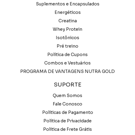
Suplementos e Encapsulados
Energéticos
Creatina
Whey Protein
Isotônicos
Pré treino
Política de Cupons
Combos e Vestuários
PROGRAMA DE VANTAGENS NUTRA GOLD
SUPORTE
Quem Somos
Fale Conosco
Políticas de Pagamento
Política de Privacidade
Política de Frete Grátis