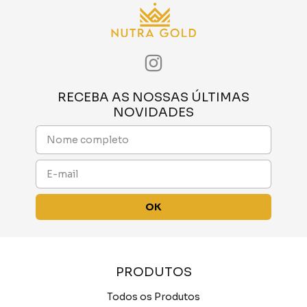
RECEBA AS NOSSAS ÚLTIMAS
NOVIDADES
PRODUTOS
Todos os Produtos