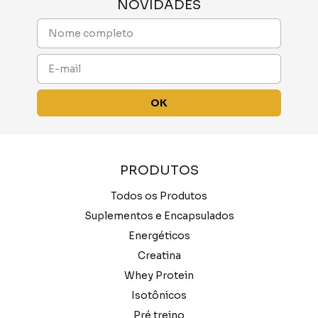
NOVIDADES
PRODUTOS
Todos os Produtos
Suplementos e Encapsulados
Energéticos
Creatina
Whey Protein
Isotônicos
Pré treino