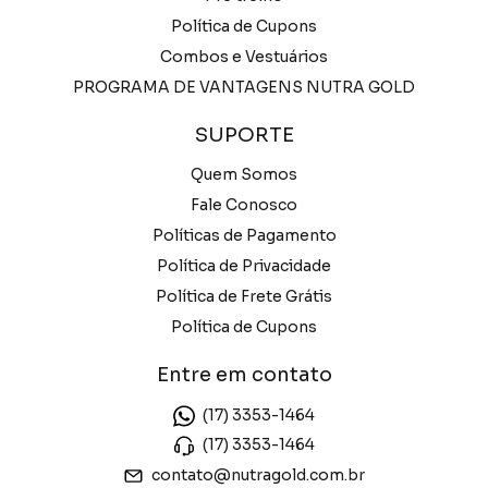
Política de Cupons
Combos e Vestuários
PROGRAMA DE VANTAGENS NUTRA GOLD
SUPORTE
Quem Somos
Fale Conosco
Políticas de Pagamento
Política de Privacidade
Política de Frete Grátis
Política de Cupons
Entre em contato
(17) 3353-1464
(17) 3353-1464
contato@nutragold.com.br